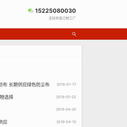
15225080030
无纺布袋订制工厂
无纺布 长期供应绿色防尘布
2019-07-17
植物选择
2019-05-23
2019-04-25
供应
2019-04-15