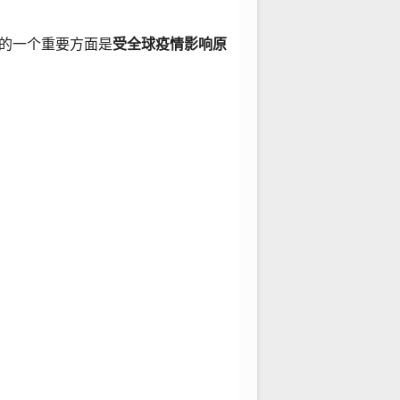
到的一个重要方面是
受全球疫情影响原