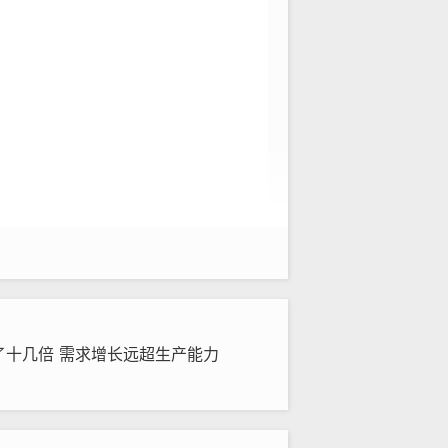
了十几倍 需求增长远超生产能力