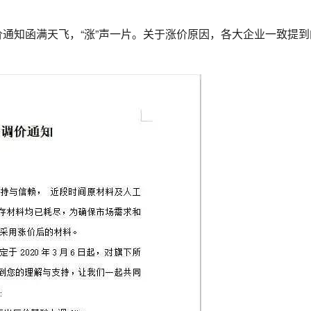
通知函满天飞，“涨”声一片。关于涨价原因，各大企业一致提