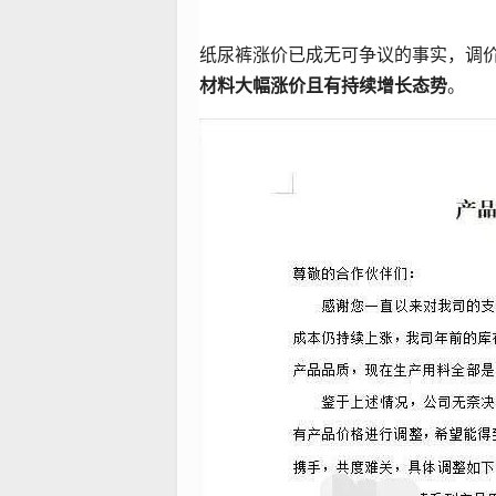
纸尿裤涨价已成无可争议的事实，调价
材料大幅涨价且有持续增长态势
。