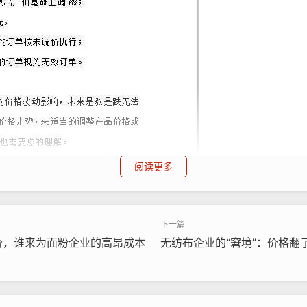
阅读更多
价，谁来为面粉企业的高昂成本
无纺布企业的“窘境”：价格翻