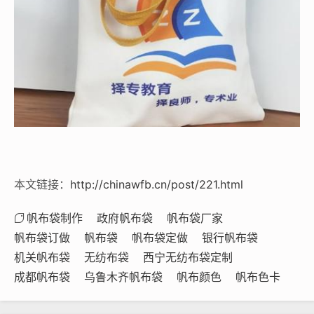
本文链接：
http://chinawfb.cn/post/221.html
帆布袋制作
政府帆布袋
帆布袋厂家
帆布袋订做
帆布袋
帆布袋定做
银行帆布袋
机关帆布袋
无纺布袋
西宁无纺布袋定制
成都帆布袋
乌鲁木齐帆布袋
帆布颜色
帆布色卡